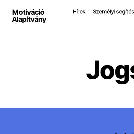
Motiváció
Hírek
Személyi segítés 
Alapítvány
Jog